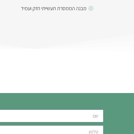
מבנה הממסרת תעשייתי חזק ועמיד