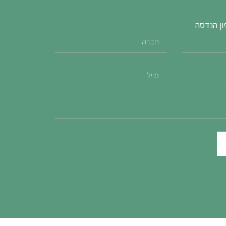
ון הנדסה