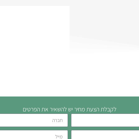
לקבלת הצעת מחיר יש להשאיר את הפרטים