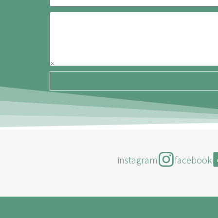
instagram
facebook