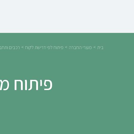
>
>
>
בית
מוצרי החברה
פיתוח לפי דרישת לקוח
רכבים ותחב
פיתוח מ