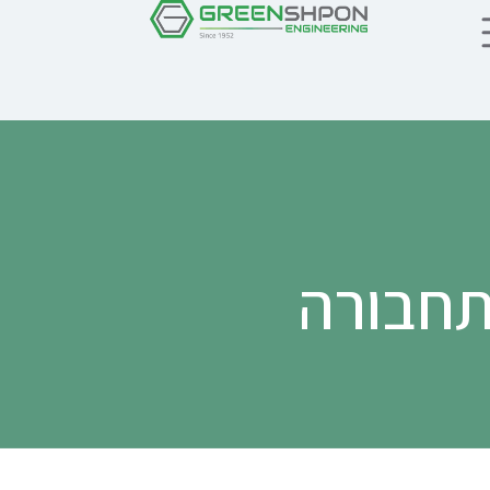
תחבורה